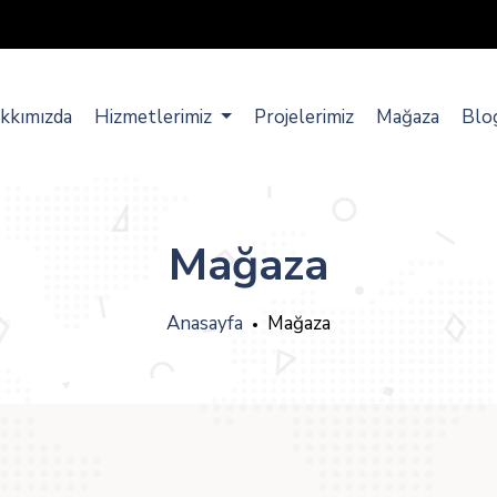
kkımızda
Hizmetlerimiz
Projelerimiz
Mağaza
Blo
Mağaza
Anasayfa
Mağaza